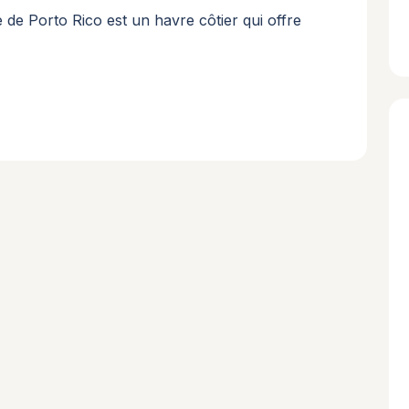
 de Porto Rico est un havre côtier qui offre