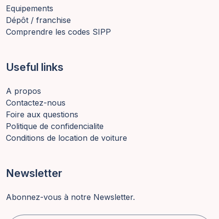
Equipements
Dépôt / franchise
Comprendre les codes SIPP
Useful links
A propos
Contactez-nous
Foire aux questions
Politique de confidencialite
Conditions de location de voiture
Newsletter
Abonnez-vous à notre Newsletter.