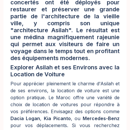
concertés ont été déployés pour
restaurer et préserver une grande
partie de l'architecture de la vieille
ville, y compris son unique
"architecture Asilah". Le résultat est
une médina magnifiquement rajeunie
qui permet aux visiteurs de faire un
voyage dans le temps tout en profitant
des équipements modernes.
Explorer Asilah et ses Environs avec la
Location de Voiture
Pour apprécier pleinement le charme d'Asilah et
de ses environs, la location de voiture est une
option pratique. Le Maroc offre une variété de
choix de location de voitures pour répondre à
vos préférences. Envisagez des options comme
Dacia Logan
,
Kia Picanto
, ou
Mercedes-Benz
pour vos déplacements. Si vous recherchez