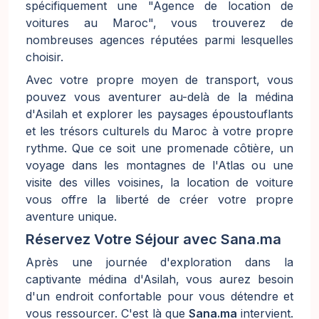
spécifiquement une "Agence de location de
voitures au Maroc", vous trouverez de
nombreuses agences réputées parmi lesquelles
choisir.
Avec votre propre moyen de transport, vous
pouvez vous aventurer au-delà de la médina
d'Asilah et explorer les paysages époustouflants
et les trésors culturels du Maroc à votre propre
rythme. Que ce soit une promenade côtière, un
voyage dans les montagnes de l'Atlas ou une
visite des villes voisines, la location de voiture
vous offre la liberté de créer votre propre
aventure unique.
Réservez Votre Séjour avec
Sana.ma
Après une journée d'exploration dans la
captivante médina d'Asilah, vous aurez besoin
d'un endroit confortable pour vous détendre et
vous ressourcer. C'est là que
Sana.ma
intervient.