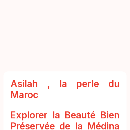
Asilah , la perle du
Maroc
Explorer la Beauté Bien
Préservée de la Médina