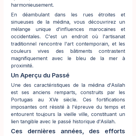
harmonieusement.
En déambulant dans les rues étroites et
sinueuses de la médina, vous découvrirez un
mélange unique d'influences marocaines et
occidentales. C'est un endroit où l'artisanat
traditionnel rencontre l'art contemporain, et les
couleurs vives des bâtiments contrastent
magnifiquement avec le bleu de la mer à
proximité.
Un Aperçu du Passé
Une des caractéristiques de la médina d'Asilah
est ses anciens remparts, construits par les
Portugais au XVe siècle. Ces fortifications
imposantes ont résisté à l'épreuve du temps et
entourent toujours la vieille ville, constituant un
lien tangible avec le passé historique d'Asilah.
Ces dernières années, des efforts