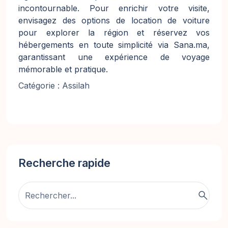
incontournable. Pour enrichir votre visite,
envisagez des options de location de voiture
pour explorer la région et réservez vos
hébergements en toute simplicité via Sana.ma,
garantissant une expérience de voyage
mémorable et pratique.
Catégorie : Assilah
Recherche rapide
search