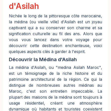
d'Asilah
Nichée le long de la pittoresque côte marocaine,
la médina (ou vieille ville) d'Asilah est un joyau
captivant qui a su conserver son charme et sa
signification culturelle au fil des ans. Alors que
vous vous lancez dans votre voyage pour
découvrir cette destination enchanteuse, voici
quelques aspects clés à garder à l'esprit.
Découvrir la Médina d'Asilah
La médina d'Asilah, ou "medina Asilah Maroc",
est un témoignage de la riche histoire et du
patrimoine architectural de la région. Ce qui la
distingue de nombreuses autres médinas au
Maroc, c'est son entretien impeccable. La
plupart des maisons de la médina sont toujours à
usage résidentiel, créant une atmosphère
dynamique où habitants et touristes coexistent