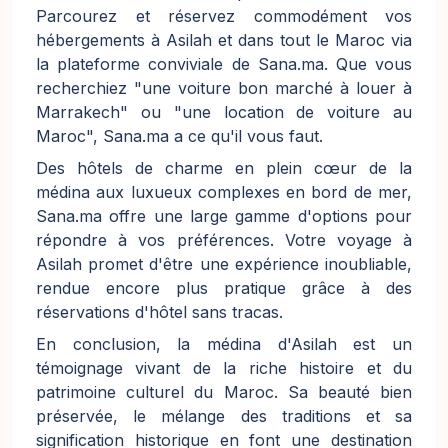
Parcourez et réservez commodément vos
hébergements à Asilah et dans tout le Maroc via
la plateforme conviviale de Sana.ma. Que vous
recherchiez "une voiture bon marché à louer à
Marrakech" ou "une location de voiture au
Maroc", Sana.ma a ce qu'il vous faut.
Des hôtels de charme en plein cœur de la
médina aux luxueux complexes en bord de mer,
Sana.ma offre une large gamme d'options pour
répondre à vos préférences. Votre voyage à
Asilah promet d'être une expérience inoubliable,
rendue encore plus pratique grâce à des
réservations d'hôtel sans tracas.
En conclusion, la médina d'Asilah est un
témoignage vivant de la riche histoire et du
patrimoine culturel du Maroc. Sa beauté bien
préservée, le mélange des traditions et sa
signification historique en font une destination