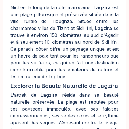
Nichée le long de la côte marocaine,
Lagzira
est
une plage pittoresque et préservée située dans la
ville rurale de Tioughza. Située entre les
charmantes villes de Tiznit et Sidi Ifni,
Lagzira
se
trouve à environ 150 kilomètres au sud d'Agadir
et à seulement 10 kilomètres au nord de Sidi Ifni.
Ce paradis côtier offre un paysage unique et est
un havre de paix tant pour les randonneurs que
pour les surfeurs, ce qui en fait une destination
incontournable pour les amateurs de nature et
les amoureux de la plage.
Explorer la Beauté Naturelle de Lagzira
L'attrait de
Lagzira
réside dans sa beauté
naturelle préservée. La plage est réputée pour
ses paysages immaculés, avec ses falaises
impressionnantes, ses sables dorés et le rythme
apaisant des vagues s'écrasant contre le rivage.