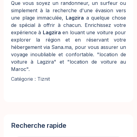
Que vous soyez un randonneur, un surfeur ou
simplement à la recherche d'une évasion vers
une plage immaculée,
Lagzira
a quelque chose
de spécial à offrir à chacun. Enrichissez votre
expérience à
Lagzira
en louant une voiture pour
explorer la région et en réservant votre
hébergement via Sana.ma, pour vous assurer un
voyage inoubliable et confortable. "location de
voiture à Lagzira" et "location de voiture au
Maroc".
Catégorie : Tiznit
Recherche rapide