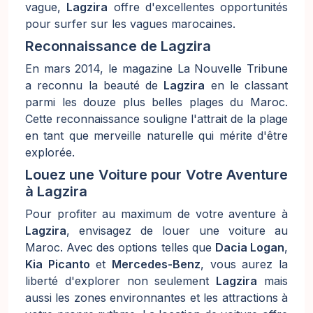
vague,
Lagzira
offre d'excellentes opportunités
pour surfer sur les vagues marocaines.
Reconnaissance de Lagzira
En mars 2014, le magazine La Nouvelle Tribune
a reconnu la beauté de
Lagzira
en le classant
parmi les douze plus belles plages du Maroc.
Cette reconnaissance souligne l'attrait de la plage
en tant que merveille naturelle qui mérite d'être
explorée.
Louez une Voiture pour Votre Aventure
à Lagzira
Pour profiter au maximum de votre aventure à
Lagzira
, envisagez de louer une voiture au
Maroc. Avec des options telles que
Dacia Logan
,
Kia Picanto
et
Mercedes-Benz
, vous aurez la
liberté d'explorer non seulement
Lagzira
mais
aussi les zones environnantes et les attractions à