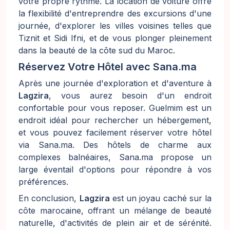
votre propre rythme. La location de voiture offre
la flexibilité d'entreprendre des excursions d'une
journée, d'explorer les villes voisines telles que
Tiznit et Sidi Ifni, et de vous plonger pleinement
dans la beauté de la côte sud du Maroc.
Réservez Votre Hôtel avec
Sana.ma
Après une journée d'exploration et d'aventure à
Lagzira
, vous aurez besoin d'un endroit
confortable pour vous reposer. Guelmim est un
endroit idéal pour rechercher un hébergement,
et vous pouvez facilement réserver votre hôtel
via Sana.ma. Des hôtels de charme aux
complexes balnéaires, Sana.ma propose un
large éventail d'options pour répondre à vos
préférences.
En conclusion,
Lagzira
est un joyau caché sur la
côte marocaine, offrant un mélange de beauté
naturelle, d'activités de plein air et de sérénité.