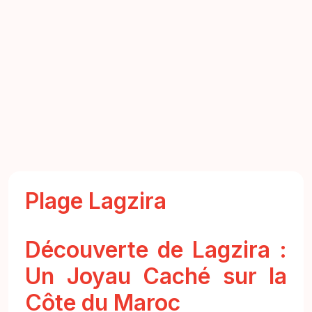
Plage Lagzira
Découverte de Lagzira :
Un Joyau Caché sur la
Côte du Maroc