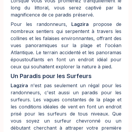
Lorsque vous vous promenez tranquillement le
long du littoral, vous serez captivé par la
magnificence de ce paradis préservé.
Pour les randonneurs,
Lagzira
propose de
nombreux sentiers qui serpentent à travers les
collines et les falaises environnantes, offrant des
vues panoramiques sur la plage et l'océan
Atlantique. Le terrain accidenté et les panoramas
époustouflants en font un endroit idéal pour
ceux qui souhaitent explorer la nature à pied.
Un Paradis pour les Surfeurs
Lagzira
n'est pas seulement un régal pour les
randonneurs, c'est aussi un paradis pour les
surfeurs. Les vagues constantes de la plage et
les conditions idéales de vent en font un endroit
prisé pour les surfeurs de tous niveaux. Que
vous soyez un surfeur chevronné ou un
débutant cherchant à attraper votre première