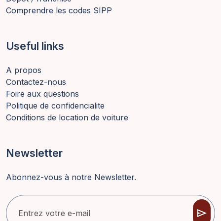
Comprendre les codes SIPP
Useful links
A propos
Contactez-nous
Foire aux questions
Politique de confidencialite
Conditions de location de voiture
Newsletter
Abonnez-vous à notre Newsletter.
send