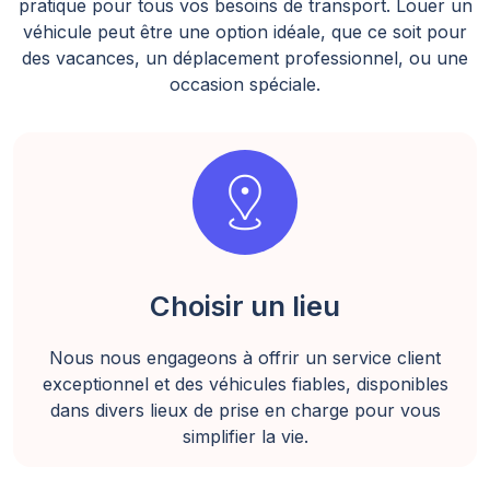
pratique pour tous vos besoins de transport. Louer un
véhicule peut être une option idéale, que ce soit pour
des vacances, un déplacement professionnel, ou une
occasion spéciale.
distance
Choisir un lieu
Nous nous engageons à offrir un service client
exceptionnel et des véhicules fiables, disponibles
dans divers lieux de prise en charge pour vous
simplifier la vie.