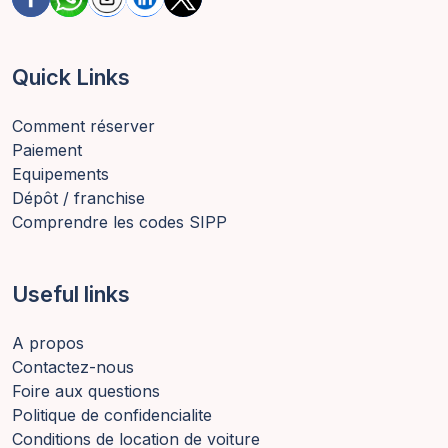
Quick Links
Comment réserver
Paiement
Equipements
Dépôt / franchise
Comprendre les codes SIPP
Useful links
A propos
Contactez-nous
Foire aux questions
Politique de confidencialite
Conditions de location de voiture