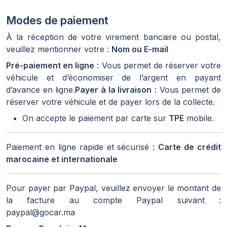
Modes de paiement
À la réception de votre virement bancaire ou postal,
veuillez mentionner votre :
Nom ou E-mail
Pré-paiement en ligne
: Vous permet de réserver votre
véhicule et d’économiser de l’argent en payant
d’avance en ligne.
Payer à la livraison
: Vous permet de
réserver votre véhicule et de payer lors de la collecte.
On accepte le paiement par carte sur
TPE
mobile.
Paiement en ligne rapide et sécurisé :
Carte de crédit
marocaine et internationale
Pour payer par Paypal, veuillez envoyer le montant de
la facture au compte Paypal suivant :
paypal@gocar.ma