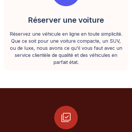
Réserver une voiture
Réservez une véhicule en ligne en toute simplicité.
Que ce soit pour une voiture compacte, un SUV,
ou de luxe, nous avons ce qu'il vous faut avec un
service clientèle de qualité et des véhicules en
parfait état.
library_add_check